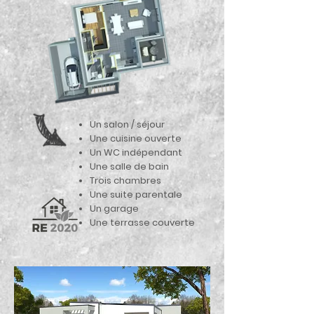
Un salon / séjour
Une cuisine ouverte
Un WC indépendant
Une salle de bain
Trois chambres
Une suite parentale
Un garage
Une terrasse couverte