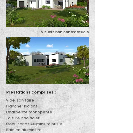
Visuels non contractuels
Prestations comprises :
Vide-sanitaire
Plancher Isolant
Charpente monopente
Toiture bac acier
Menuiseries Aluminium ou PVC
Baie en aluminium