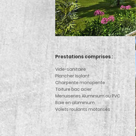
Prestations comprises :
Vide-sanitaire
Plancher Isolant
Charpente monopente
Toiture bac acier
Menuiseries Aluminium ou PVC
Baie en aluminium
Volets roulants motorisés