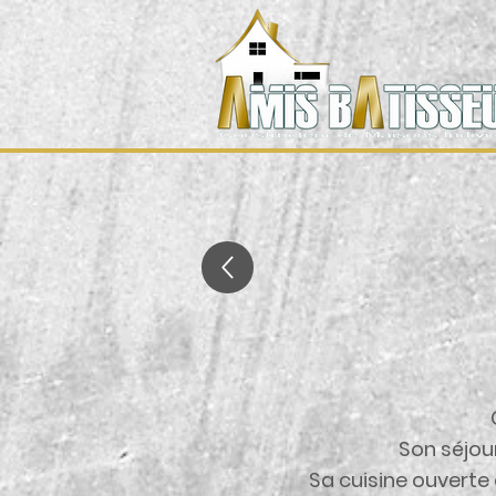
Son séjour
Sa cuisine ouverte