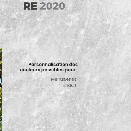
Personnalisation des
couleurs possibles pour :
Menuiseries
Enduit