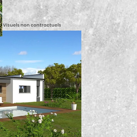
Visuels non contractuels