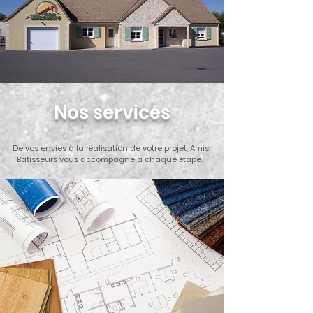
Nos services
De vos envies à la réalisation de votre projet, Amis
Bâtisseurs vous accompagne à chaque étape.