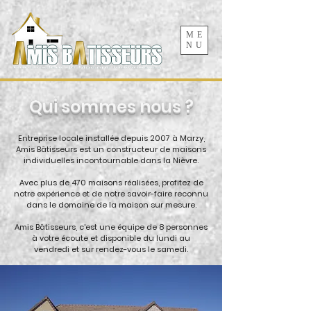
ME
NU
Qui sommes nous ?
Entreprise locale installée depuis 2007 à Marzy,
Amis Bâtisseurs est un constructeur de maisons
individuelles incontournable dans la Nièvre.
Avec plus de 470 maisons réalisées, profitez de
notre expérience et de notre savoir-faire reconnu
dans le domaine de la maison sur mesure.
Amis Bâtisseurs, c'est une équipe de 8 personnes
à votre écoute et disponible du lundi au
vendredi et sur rendez-vous le samedi.