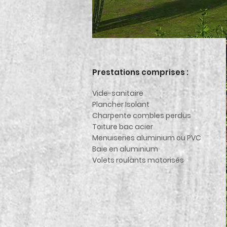
Prestations comprises :
Vide-sanitaire
Plancher Isolant
Charpente combles perdus
Toiture bac acier
Menuiseries aluminium ou PVC
Baie en aluminium
Volets roulants motorisés