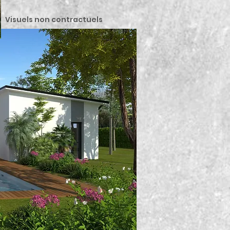
Visuels non contractuels