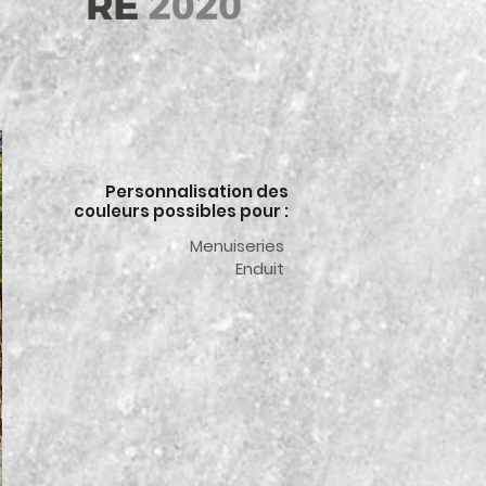
Personnalisation des
couleurs possibles pour :
Menuiseries
Enduit