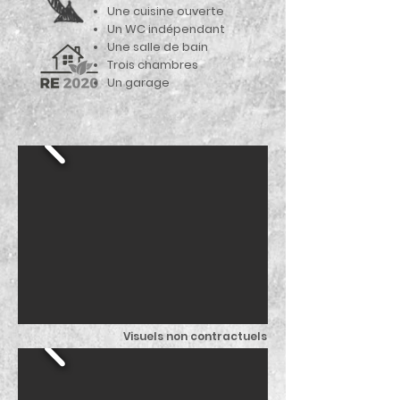
Une cuisine ouverte
Un WC indépendant
Une salle de bain
Trois chambres
Un garage
Visuels non contractuels