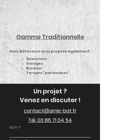
Gamme Traditionnelle
Amis Bâtisseurs vous propose également :
Extensions
Garages
Bureaux
Terrains "partenaires"
Un projet ?
Venez en discuter !
contact@amis-bat.fr
Tél. 03 86 71 04 54
Nom